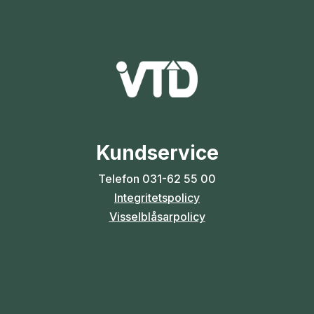
Kundservice
Telefon
031-62 55 00
Integritetspolicy
Visselblåsarpolicy