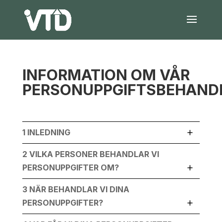
INFORMATION OM VÅR
PERSONUPPGIFTSBEHAND
1 INLEDNING
2 VILKA PERSONER BEHANDLAR VI
PERSONUPPGIFTER OM?
3 NÄR BEHANDLAR VI DINA
PERSONUPPGIFTER?