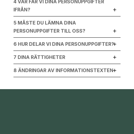
4 VAR FÅR VI DINA PERSONUPPGIFTER
IFRÅN?
5 MÅSTE DU LÄMNA DINA
PERSONUPPGIFTER TILL OSS?
6 HUR DELAR VI DINA PERSONUPPGIFTER?
7 DINA RÄTTIGHETER
8 ÄNDRINGAR AV INFORMATIONSTEXTEN