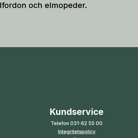
elfordon och elmopeder.
Kundservice
Telefon
031-62 55 00
Integritetspolicy