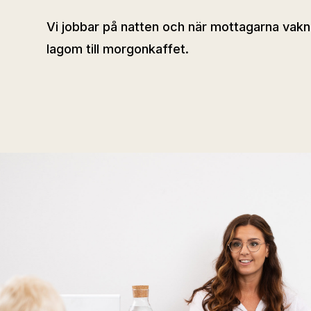
Vi jobbar på natten och när mottagarna vakn
lagom till morgonkaffet.