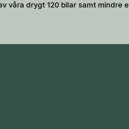
 av våra drygt 120 bilar samt mindre 