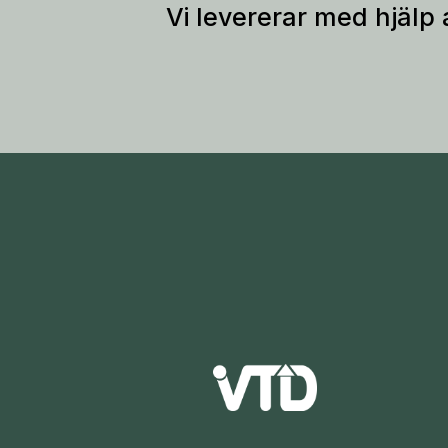
Vi levererar med hjälp