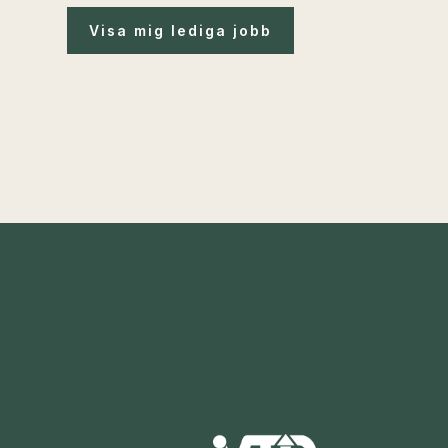
Visa mig lediga jobb